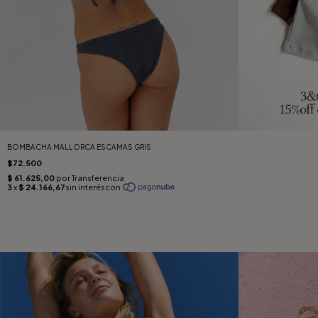
BOMBACHA MALLORCA ESCAMAS GRIS
$72.500