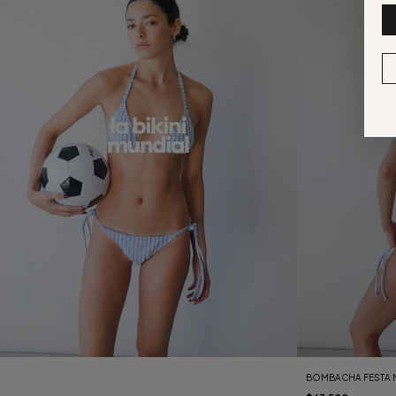
BOMBACHA FESTA 