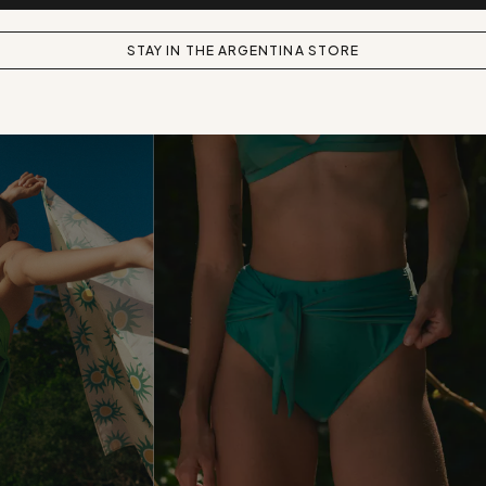
STAY IN THE ARGENTINA STORE