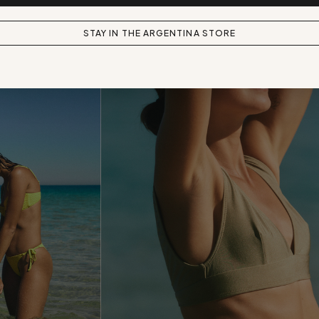
Productos Relacionados
STAY IN THE ARGENTINA STORE