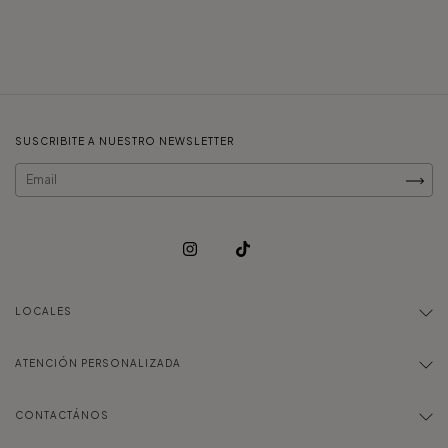
SUSCRIBITE A NUESTRO NEWSLETTER
LOCALES
ATENCIÓN PERSONALIZADA
CONTACTÁNOS