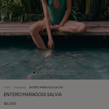
Inicio
.
Productos
.
ENTERO MARAGOGI SALVIA
ENTERO MARAGOGI SALVIA
$15.000