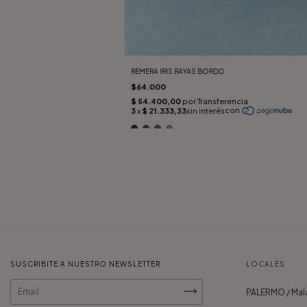
REMERA IRIS RAYAS BORDO
$64.000
SUSCRIBITE A NUESTRO NEWSLETTER
LOCALES
PALERMO / Mala