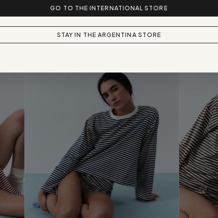
GO TO THE INTERNATIONAL STORE
STAY IN THE ARGENTINA STORE