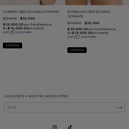
CORPIÑO CRETA ESCAMAS OFFWHITE
BOMBACHA CRETA ESCAMAS
OFFWHITE
$72.500
$30.000
$72.500
$30.000
COMPRAR
COMPRAR
SUSCRIBITE A NUESTRO NEWSLETTER