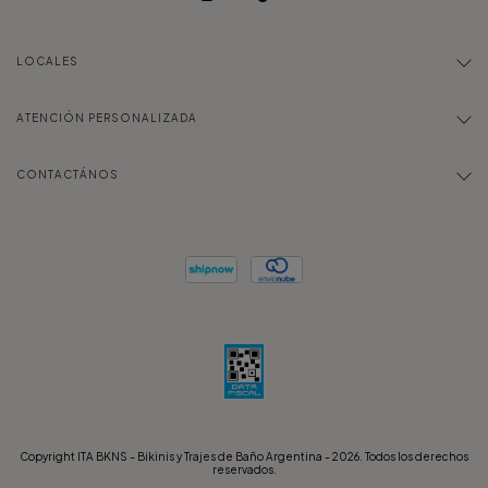
LOCALES
ATENCIÓN PERSONALIZADA
CONTACTÁNOS
Copyright ITA BKNS - Bikinis y Trajes de Baño Argentina - 2026. Todos los derechos
reservados.