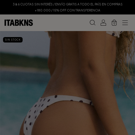
3 & 6 CUOTAS SIN INTERÉS / ENVÍO GRATIS A TODO EL PAÍS EN COMPRAS
+180.000 / 15% OFF CON TRANSFERENCIA
0
SIN STOCK