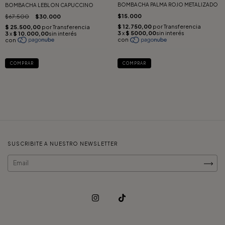
BOMBACHA PALMA ROJO METALIZADO
BOMBACHA LEBLON CAPUCCINO
$15.000
$67.500
$30.000
COMPRAR
COMPRAR
SUSCRIBITE A NUESTRO NEWSLETTER