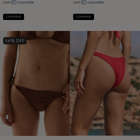
COMPRAR
COMPRAR
56
% OFF