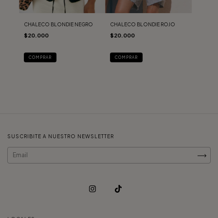
CHALECO BLONDIE NEGRO
CHALECO BLONDIE ROJO
$20.000
$20.000
COMPRAR
COMPRAR
SUSCRIBITE A NUESTRO NEWSLETTER