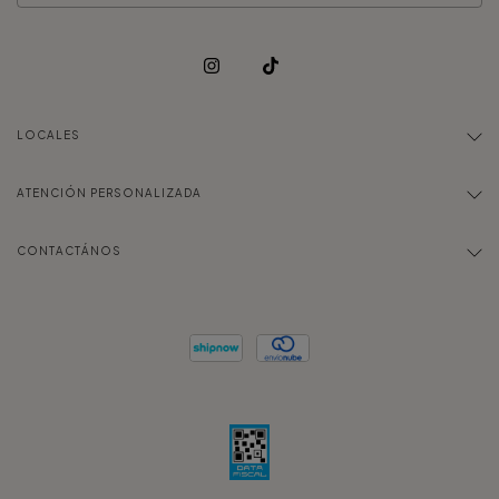
LOCALES
ATENCIÓN PERSONALIZADA
CONTACTÁNOS