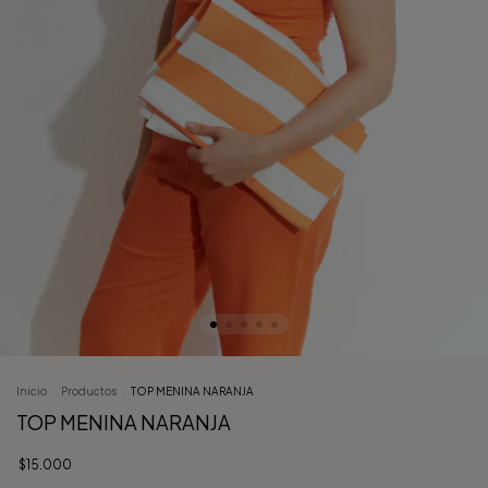
Inicio
.
Productos
.
TOP MENINA NARANJA
TOP MENINA NARANJA
$15.000