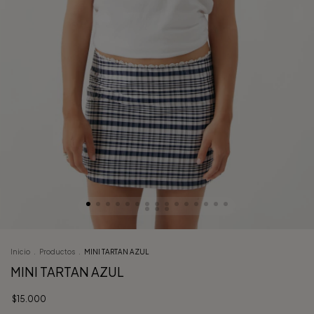
Inicio
.
Productos
.
MINI TARTAN AZUL
MINI TARTAN AZUL
$15.000