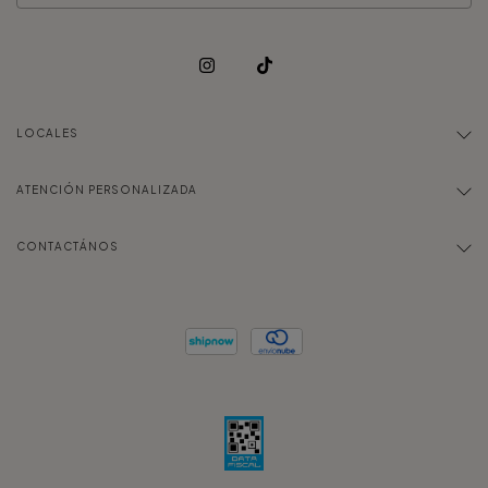
LOCALES
ATENCIÓN PERSONALIZADA
CONTACTÁNOS